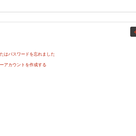
たはパスワードを忘れました
ーアカウントを作成する