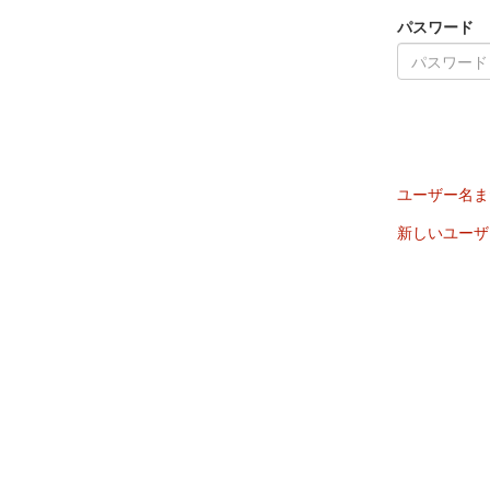
パスワード
ユーザー名ま
新しいユーザ