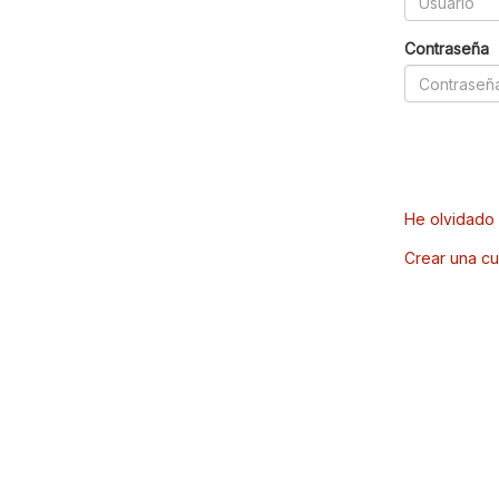
Contraseña
He olvidado 
Crear una cu