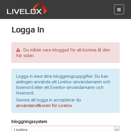
Logga in
Du måste vara inloggad för att komma åt den
här sidan.
Logga in med dina inloggningsuppgifter. Du kan
antingen använda ett Livelox-användarnamn och
lösenord eller ett Eventor-användarnamn och
lösenord.
Genom att logga in accepterar du
användarvillkoren för Livelox
.
Inloggningssystem
Livelox