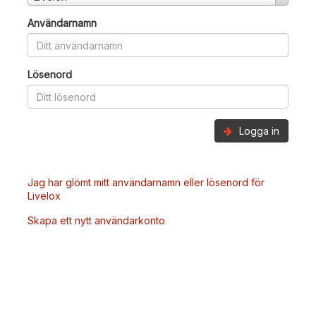
Användarnamn
Lösenord
Logga in
Jag har glömt mitt användarnamn eller lösenord för
Livelox
Skapa ett nytt användarkonto