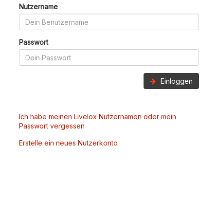
Nutzername
Passwort
Einloggen
Ich habe meinen Livelox Nutzernamen oder mein
Passwort vergessen
Erstelle ein neues Nutzerkonto