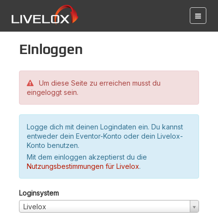
Einloggen
Um diese Seite zu erreichen musst du
eingeloggt sein.
Logge dich mit deinen Logindaten ein. Du kannst
entweder dein Eventor-Konto oder dein Livelox-
Konto benutzen.
Mit dem einloggen akzeptierst du die
Nutzungsbestimmungen für Livelox
.
Loginsystem
Livelox