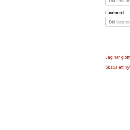
Lösenord
Jag har glöm
Skapa ett ny