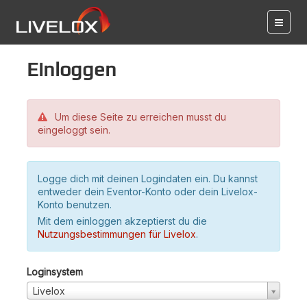
Einloggen
Um diese Seite zu erreichen musst du
eingeloggt sein.
Logge dich mit deinen Logindaten ein. Du kannst
entweder dein Eventor-Konto oder dein Livelox-
Konto benutzen.
Mit dem einloggen akzeptierst du die
Nutzungsbestimmungen für Livelox
.
Loginsystem
Livelox