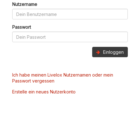
Nutzername
Passwort
Einloggen
Ich habe meinen Livelox Nutzernamen oder mein
Passwort vergessen
Erstelle ein neues Nutzerkonto