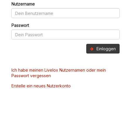
Nutzername
Passwort
Einloggen
Ich habe meinen Livelox Nutzernamen oder mein
Passwort vergessen
Erstelle ein neues Nutzerkonto