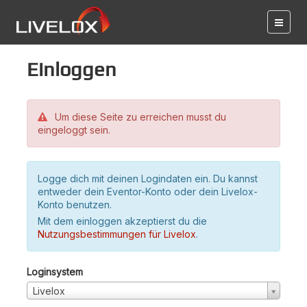
Einloggen
Um diese Seite zu erreichen musst du
eingeloggt sein.
Logge dich mit deinen Logindaten ein. Du kannst
entweder dein Eventor-Konto oder dein Livelox-
Konto benutzen.
Mit dem einloggen akzeptierst du die
Nutzungsbestimmungen für Livelox
.
Loginsystem
Livelox