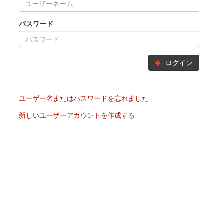
パスワード
ログイン
ユーザー名またはパスワードを忘れました
新しいユーザーアカウントを作成する