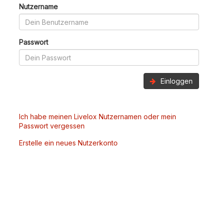
Nutzername
Passwort
Einloggen
Ich habe meinen Livelox Nutzernamen oder mein
Passwort vergessen
Erstelle ein neues Nutzerkonto