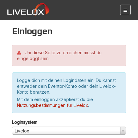
Einloggen
Um diese Seite zu erreichen musst du
eingeloggt sein.
Logge dich mit deinen Logindaten ein. Du kannst
entweder dein Eventor-Konto oder dein Livelox-
Konto benutzen.
Mit dem einloggen akzeptierst du die
Nutzungsbestimmungen für Livelox
.
Loginsystem
Livelox