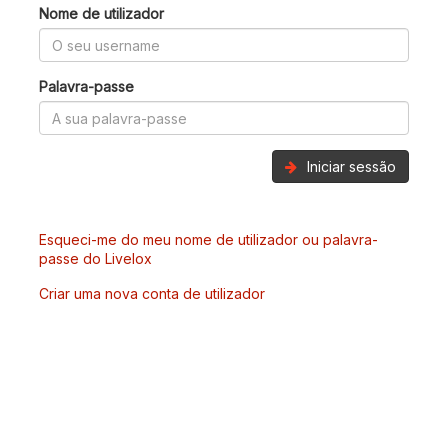
Nome de utilizador
Palavra-passe
Iniciar sessão
Esqueci-me do meu nome de utilizador ou palavra-
passe do Livelox
Criar uma nova conta de utilizador