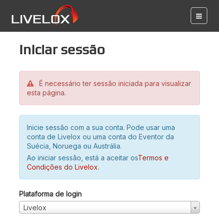
Iniciar sessão
É necessário ter sessão iniciada para visualizar
esta página.
Inicie sessão com a sua conta. Pode usar uma
conta de Livelox ou uma conta do Eventor da
Suécia, Noruega ou Austrália.
Ao iniciar sessão, está a aceitar os
Termos e
Condições do Livelox
.
Plataforma de login
Livelox