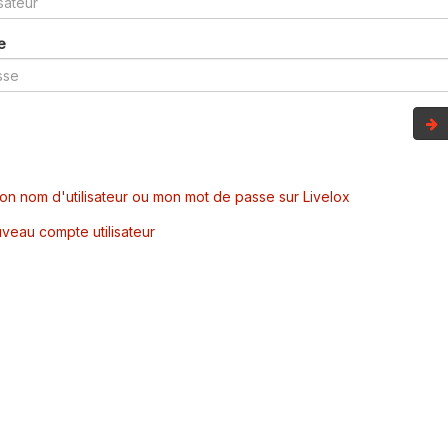
e
mon nom d'utilisateur ou mon mot de passe sur Livelox
veau compte utilisateur