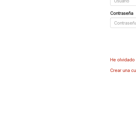
Contraseña
He olvidado 
Crear una cu