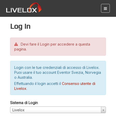
Log in
Devi fare il Login per accedere a questa
pagina.
Login con le tue credenziali di accesso di Livelox.
Puoi usare il tuo account Eventor Svezia, Norvegia
o Australia.
Effettuando il login accetti il
Consenso utente di
Livelox
.
Sistema di Login
Livelox