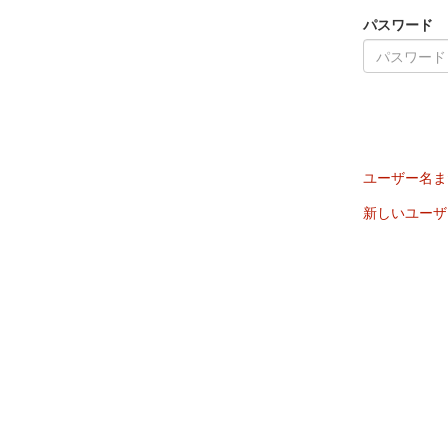
パスワード
ユーザー名ま
新しいユーザ