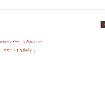
たはパスワードを忘れました
ーアカウントを作成する