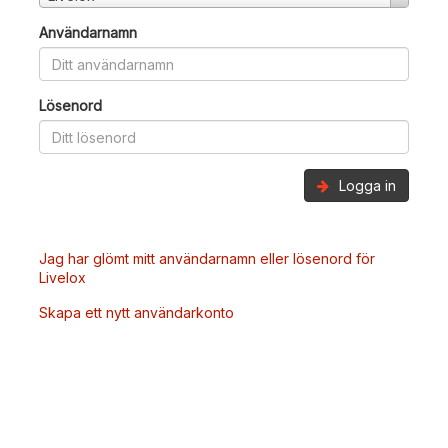
Användarnamn
Lösenord
Logga in
Jag har glömt mitt användarnamn eller lösenord för
Livelox
Skapa ett nytt användarkonto