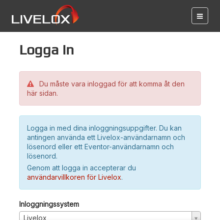
Logga in
Du måste vara inloggad för att komma åt den
här sidan.
Logga in med dina inloggningsuppgifter. Du kan
antingen använda ett Livelox-användarnamn och
lösenord eller ett Eventor-användarnamn och
lösenord.
Genom att logga in accepterar du
användarvillkoren för Livelox
.
Inloggningssystem
Livelox