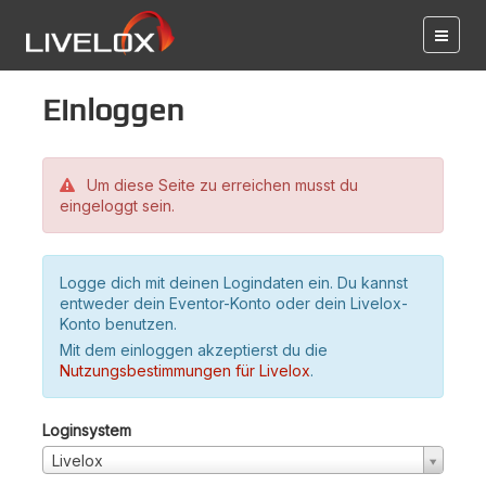
Einloggen
Um diese Seite zu erreichen musst du
eingeloggt sein.
Logge dich mit deinen Logindaten ein. Du kannst
entweder dein Eventor-Konto oder dein Livelox-
Konto benutzen.
Mit dem einloggen akzeptierst du die
Nutzungsbestimmungen für Livelox
.
Loginsystem
Livelox