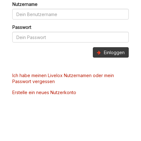
Nutzername
Passwort
Einloggen
Ich habe meinen Livelox Nutzernamen oder mein
Passwort vergessen
Erstelle ein neues Nutzerkonto