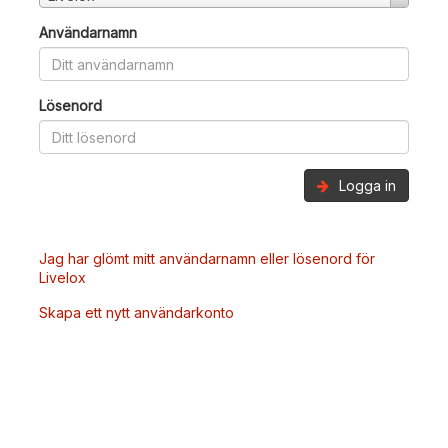
Användarnamn
Lösenord
Logga in
Jag har glömt mitt användarnamn eller lösenord för
Livelox
Skapa ett nytt användarkonto