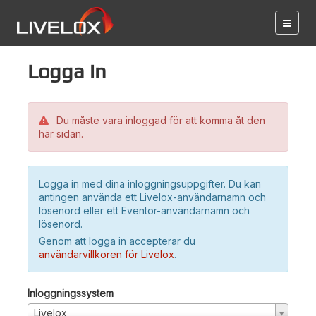
Logga in
Du måste vara inloggad för att komma åt den
här sidan.
Logga in med dina inloggningsuppgifter. Du kan
antingen använda ett Livelox-användarnamn och
lösenord eller ett Eventor-användarnamn och
lösenord.
Genom att logga in accepterar du
användarvillkoren för Livelox
.
Inloggningssystem
Livelox