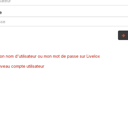
e
mon nom d'utilisateur ou mon mot de passe sur Livelox
veau compte utilisateur