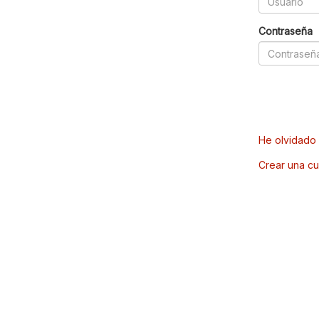
Contraseña
He olvidado 
Crear una cu