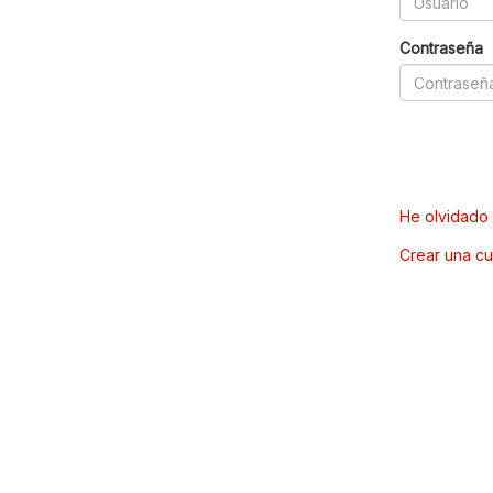
Contraseña
He olvidado 
Crear una cu