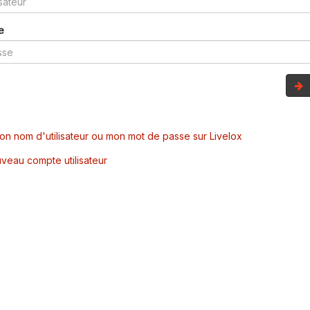
e
mon nom d'utilisateur ou mon mot de passe sur Livelox
veau compte utilisateur