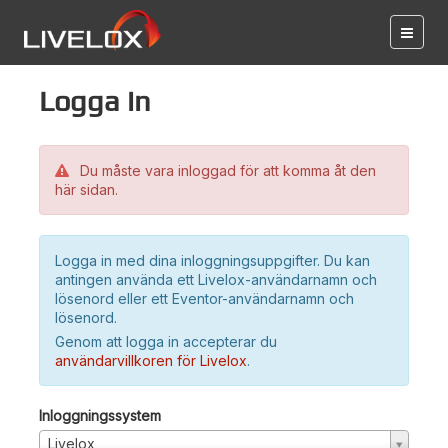
Logga in
Du måste vara inloggad för att komma åt den
här sidan.
Logga in med dina inloggningsuppgifter. Du kan
antingen använda ett Livelox-användarnamn och
lösenord eller ett Eventor-användarnamn och
lösenord.
Genom att logga in accepterar du
användarvillkoren för Livelox
.
Inloggningssystem
Livelox