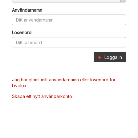
Användarnamn
Lösenord
Logga in
Jag har glömt mitt användarnamn eller lösenord för
Livelox
Skapa ett nytt användarkonto