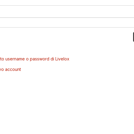
to username o password di Livelox
vo account