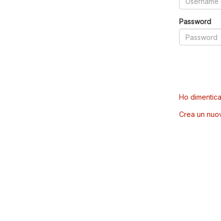
Password
Ho dimentica
Crea un nuo