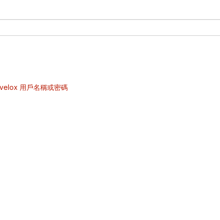
velox 用戶名稱或密碼