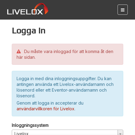
Logga in
Du måste vara inloggad för att komma åt den
här sidan.
Logga in med dina inloggningsuppgifter. Du kan
antingen använda ett Livelox-användarnamn och
lösenord eller ett Eventor-användarnamn och
lösenord.
Genom att logga in accepterar du
användarvillkoren för Livelox
.
Inloggningssystem
Livelox