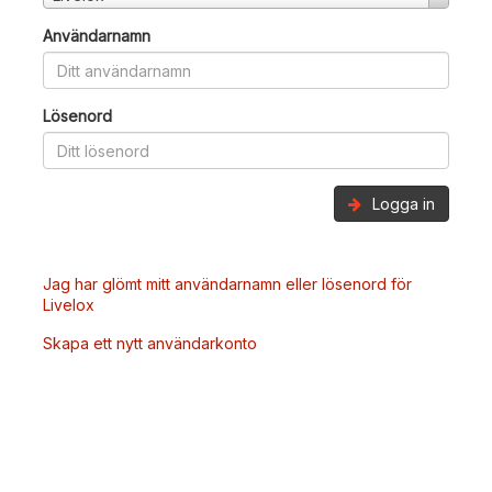
Användarnamn
Lösenord
Logga in
Jag har glömt mitt användarnamn eller lösenord för
Livelox
Skapa ett nytt användarkonto