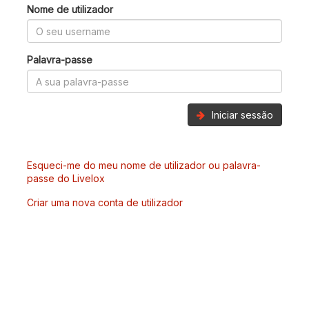
Nome de utilizador
Palavra-passe
Iniciar sessão
Esqueci-me do meu nome de utilizador ou palavra-
passe do Livelox
Criar uma nova conta de utilizador