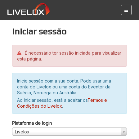
Iniciar sessão
É necessário ter sessão iniciada para visualizar
esta página.
Inicie sessão com a sua conta. Pode usar uma
conta de Livelox ou uma conta do Eventor da
Suécia, Noruega ou Austrália.
Ao iniciar sessão, está a aceitar os
Termos e
Condições do Livelox
.
Plataforma de login
Livelox