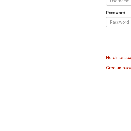
Password
Ho dimentica
Crea un nuo