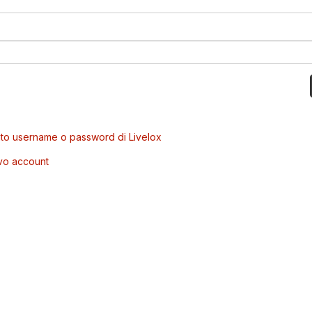
to username o password di Livelox
vo account