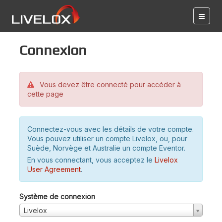
Connexion
Vous devez être connecté pour accéder à
cette page
Connectez-vous avec les détails de votre compte.
Vous pouvez utiliser un compte Livelox, ou, pour
Suède, Norvège et Australie un compte Eventor.
En vous connectant, vous acceptez le
Livelox
User Agreement
.
Système de connexion
Livelox