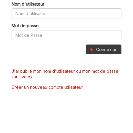
Nom d'utilisateur
Mot de passe
Connexion
J'ai oublié mon nom d'utilisateur ou mon mot de passe
sur Livelox
Créer un nouveau compte utilisateur