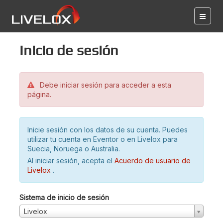
Inicio de sesión
Debe iniciar sesión para acceder a esta
página.
Inicie sesión con los datos de su cuenta. Puedes
utilizar tu cuenta en Eventor o en Livelox para
Suecia, Noruega o Australia.
Al iniciar sesión, acepta el
Acuerdo de usuario de
Livelox
.
Sistema de inicio de sesión
Livelox