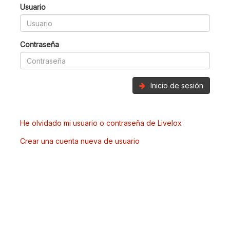
Usuario
Contraseña
Inicio de sesión
He olvidado mi usuario o contraseña de Livelox
Crear una cuenta nueva de usuario