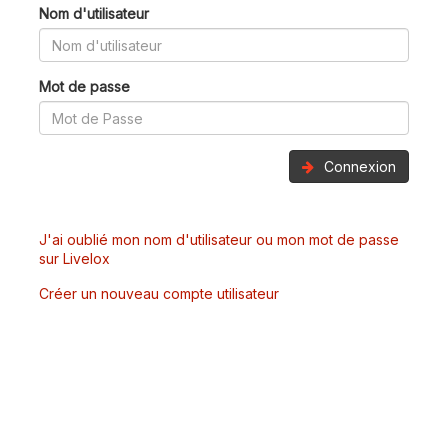
Nom d'utilisateur
Mot de passe
Connexion
J'ai oublié mon nom d'utilisateur ou mon mot de passe
sur Livelox
Créer un nouveau compte utilisateur