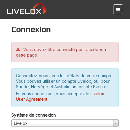
Connexion
Vous devez être connecté pour accéder à
cette page
Connectez-vous avec les détails de votre compte.
Vous pouvez utiliser un compte Livelox, ou, pour
Suède, Norvège et Australie un compte Eventor.
En vous connectant, vous acceptez le
Livelox
User Agreement
.
Système de connexion
Livelox