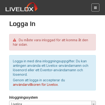
Logga in
Du måste vara inloggad för att komma åt den
här sidan.
Logga in med dina inloggningsuppgifter. Du kan
antingen använda ett Livelox-användarnamn och
lösenord eller ett Eventor-användarnamn och
lösenord.
Genom att logga in accepterar du
användarvillkoren för Livelox
.
Inloggningssystem
Livelox