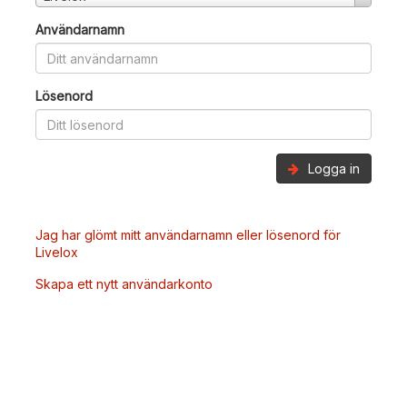
Användarnamn
Lösenord
Logga in
Jag har glömt mitt användarnamn eller lösenord för
Livelox
Skapa ett nytt användarkonto