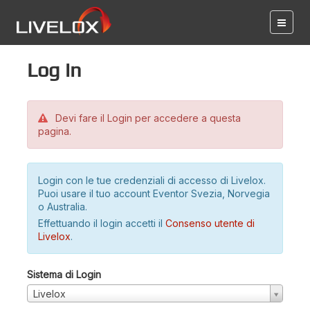
Log in
Devi fare il Login per accedere a questa
pagina.
Login con le tue credenziali di accesso di Livelox.
Puoi usare il tuo account Eventor Svezia, Norvegia
o Australia.
Effettuando il login accetti il
Consenso utente di
Livelox
.
Sistema di Login
Livelox