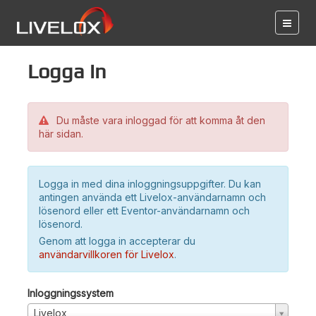
Logga in
Du måste vara inloggad för att komma åt den
här sidan.
Logga in med dina inloggningsuppgifter. Du kan
antingen använda ett Livelox-användarnamn och
lösenord eller ett Eventor-användarnamn och
lösenord.
Genom att logga in accepterar du
användarvillkoren för Livelox
.
Inloggningssystem
Livelox