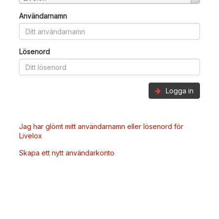
Användarnamn
Lösenord
Logga in
Jag har glömt mitt användarnamn eller lösenord för
Livelox
Skapa ett nytt användarkonto