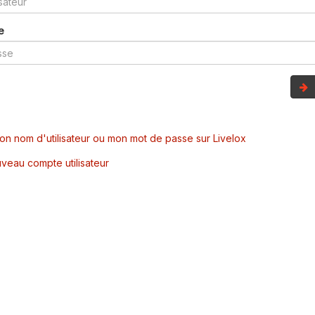
e
mon nom d'utilisateur ou mon mot de passe sur Livelox
veau compte utilisateur