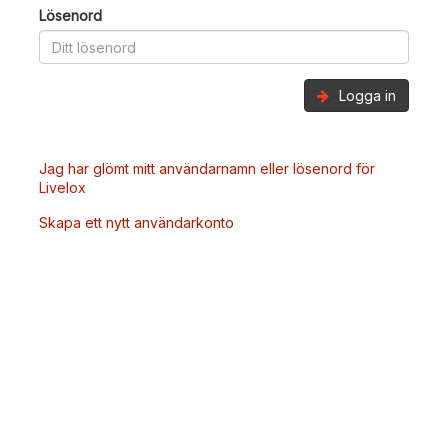
Lösenord
Logga in
Jag har glömt mitt användarnamn eller lösenord för
Livelox
Skapa ett nytt användarkonto