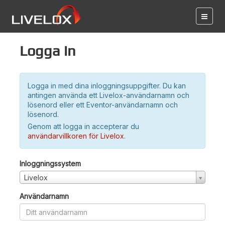
Logga in
Logga in med dina inloggningsuppgifter. Du kan
antingen använda ett Livelox-användarnamn och
lösenord eller ett Eventor-användarnamn och
lösenord.
Genom att logga in accepterar du
användarvillkoren för Livelox
.
Inloggningssystem
Livelox
Användarnamn