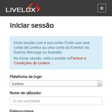
Iniciar sessão
Inicie sessão com a sua conta. Pode usar uma
conta de Livelox ou uma conta do Eventor da
Suécia, Noruega ou Austrália.
Ao iniciar sessão, está a aceitar os
Termos e
Condições do Livelox
.
Plataforma de login
Livelox
Nome de utilizador
Palavra-passe