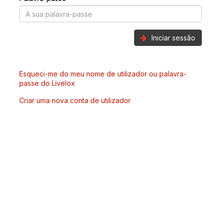
Iniciar sessão
Esqueci-me do meu nome de utilizador ou palavra-
passe do Livelox
Criar uma nova conta de utilizador