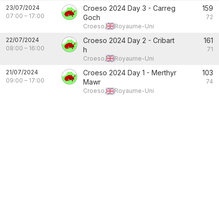
23/07/2024
Croeso 2024 Day 3 - Carreg
159
07:00
–
17:00
Goch
72
Croeso,
Royaume-Uni
22/07/2024
Croeso 2024 Day 2 - Cribart
161
08:00
–
16:00
h
71
Croeso,
Royaume-Uni
21/07/2024
Croeso 2024 Day 1 - Merthyr
103
09:00
–
17:00
Mawr
74
Croeso,
Royaume-Uni