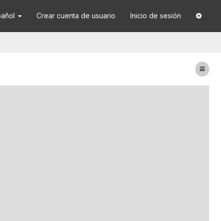
pañol
Crear cuenta de usuario
Inicio de sesión