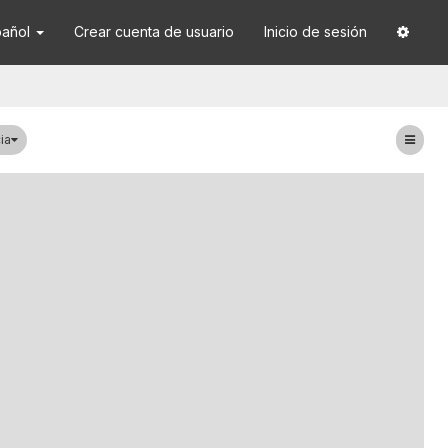
pañol
Crear cuenta de usuario
Inicio de sesión
ia