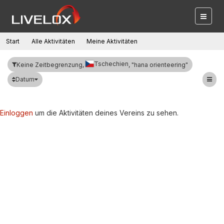
Start
Alle Aktivitäten
Meine Aktivitäten
Tschechien
Keine Zeitbegrenzung,
, "hana orienteering"
Datum
Einloggen
um die Aktivitäten deines Vereins zu sehen.