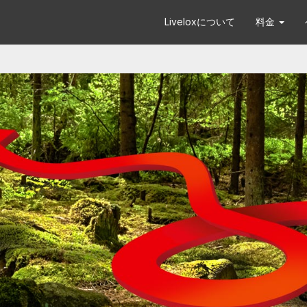
Liveloxについて
料金