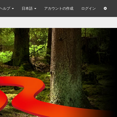
ヘルプ
日本語
アカウントの作成
ログイン