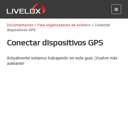
Documentación
Para organizadores de eventos
Conectar
dispositivos GPS
Conectar dispositivos GPS
Actualmente estamos trabajando en esta guía. ¡Vuelve más
adelante!