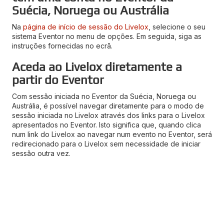
Suécia, Noruega ou Austrália
Na
página de início de sessão do Livelox
, selecione o seu
sistema Eventor no menu de opções. Em seguida, siga as
instruções fornecidas no ecrã.
Aceda ao Livelox diretamente a
partir do Eventor
Com sessão iniciada no Eventor da Suécia, Noruega ou
Austrália, é possível navegar diretamente para o modo de
sessão iniciada no Livelox através dos links para o Livelox
apresentados no Eventor. Isto significa que, quando clica
num link do Livelox ao navegar num evento no Eventor, será
redirecionado para o Livelox sem necessidade de iniciar
sessão outra vez.