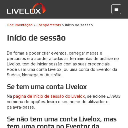
Documentação
For spectators
Início de sessão
Início de sessão
De forma a poder criar eventos, carregar mapas e
percursos e a aceder a todas as ferramentas de análise no
Livelox, tem de iniciar sessão com as suas credenciais.
Pode usar uma conta Livelox, ou uma conta do Eventor da
Suécia, Noruega ou Austrália.
Se tem uma conta Livelox
Na
página de início de sessão do Livelox
, selecione
Livelox
no menu de opções. Insira o seu nome de utilizador e
palavra-passe.
Se não tem uma conta Livelox, mas
tem uma conta no Eventor da