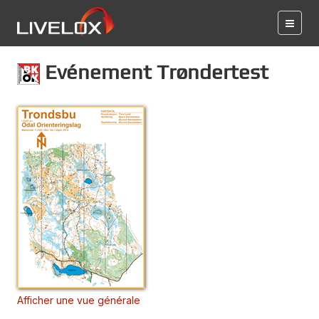
Evénement Trøndertest
Afficher une vue générale