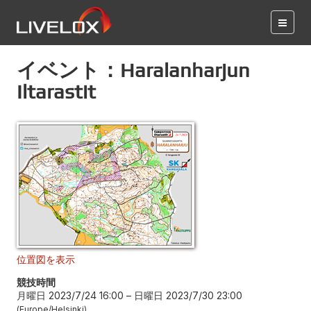
イベント：Haralanharjun
Iltarastit
位置図を表示
競技時間
月曜日 2023/7/24 16:00
–
日曜日 2023/7/30 23:00
Europe/Helsinki