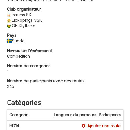
Club organisateur
Istrums SK
Lidköpings VSK
OK Klyftamo
Pays
Suède
Niveau de l'événement
Compétition
Nombre de catégories
1
Nombre de participants avec des routes
245
Catégories
Catégorie
Longueur du parcours
Participants
HD14
Ajouter une route