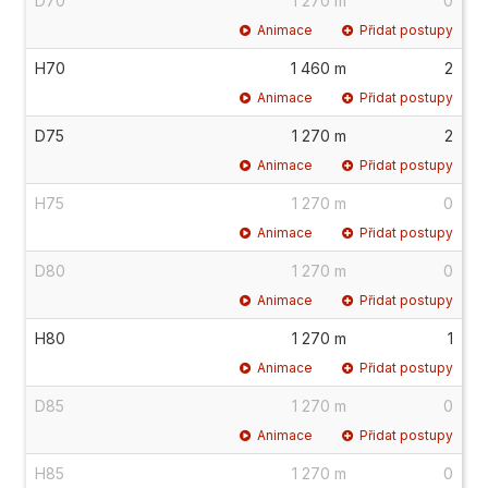
D70
1 270 m
0
Animace
Přidat postupy
H70
1 460 m
2
Animace
Přidat postupy
D75
1 270 m
2
Animace
Přidat postupy
H75
1 270 m
0
Animace
Přidat postupy
D80
1 270 m
0
Animace
Přidat postupy
H80
1 270 m
1
Animace
Přidat postupy
D85
1 270 m
0
Animace
Přidat postupy
H85
1 270 m
0