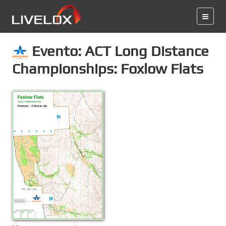
Evento: ACT Long Distance
Championships: Foxlow Flats