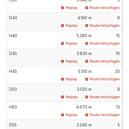
Replay
Route hinzufügen
D40
4.190 m
9
Replay
Route hinzufügen
H40
5.280 m
15
Replay
Route hinzufügen
D45
3.830 m
10
Replay
Route hinzufügen
H45
5.130 m
20
Replay
Route hinzufügen
D50
3.520 m
9
Replay
Route hinzufügen
H50
4.670 m
13
Replay
Route hinzufügen
D55
3.240 m
5