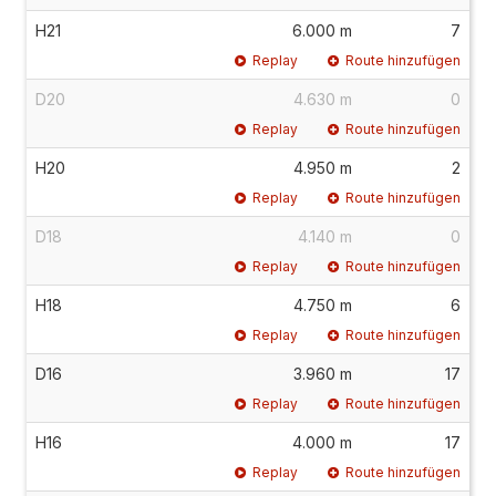
H21
6.000 m
7
Replay
Route hinzufügen
D20
4.630 m
0
Replay
Route hinzufügen
H20
4.950 m
2
Replay
Route hinzufügen
D18
4.140 m
0
Replay
Route hinzufügen
H18
4.750 m
6
Replay
Route hinzufügen
D16
3.960 m
17
Replay
Route hinzufügen
H16
4.000 m
17
Replay
Route hinzufügen