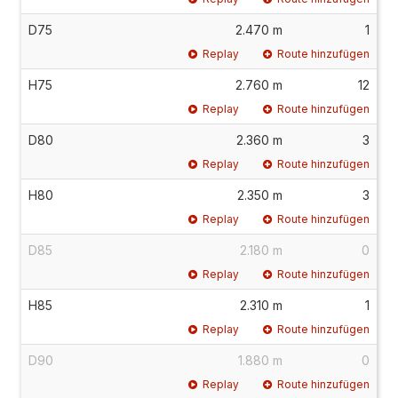
D75
2.470 m
1
Replay
Route hinzufügen
H75
2.760 m
12
Replay
Route hinzufügen
D80
2.360 m
3
Replay
Route hinzufügen
H80
2.350 m
3
Replay
Route hinzufügen
D85
2.180 m
0
Replay
Route hinzufügen
H85
2.310 m
1
Replay
Route hinzufügen
D90
1.880 m
0
Replay
Route hinzufügen