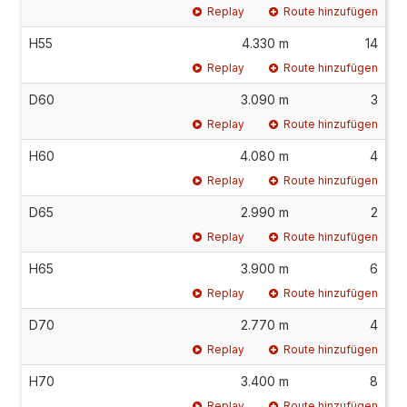
Replay
Route hinzufügen
H55
4.330 m
14
Replay
Route hinzufügen
D60
3.090 m
3
Replay
Route hinzufügen
H60
4.080 m
4
Replay
Route hinzufügen
D65
2.990 m
2
Replay
Route hinzufügen
H65
3.900 m
6
Replay
Route hinzufügen
D70
2.770 m
4
Replay
Route hinzufügen
H70
3.400 m
8
Replay
Route hinzufügen