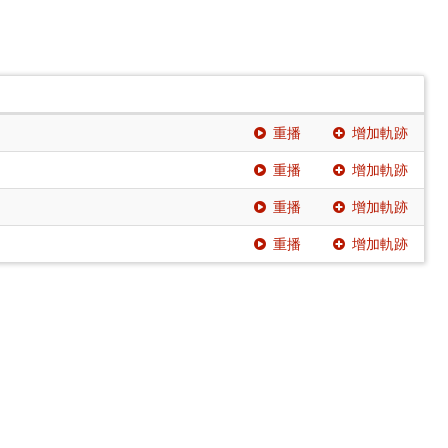
重播
增加軌跡
重播
增加軌跡
重播
增加軌跡
重播
增加軌跡